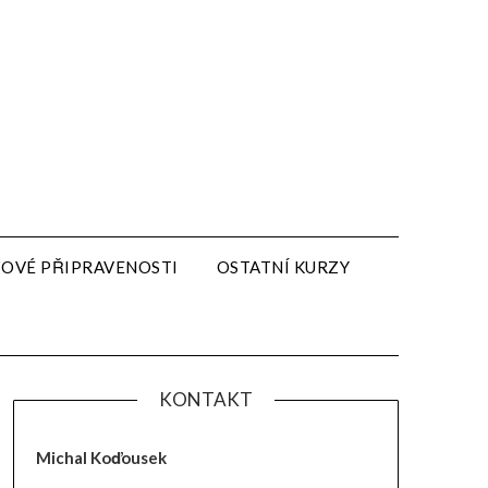
IZOVÉ PŘIPRAVENOSTI
OSTATNÍ KURZY
KONTAKT
Michal Koďousek